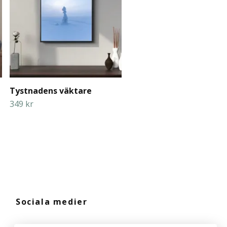
Tystnadens väktare
349 kr
Sociala medier