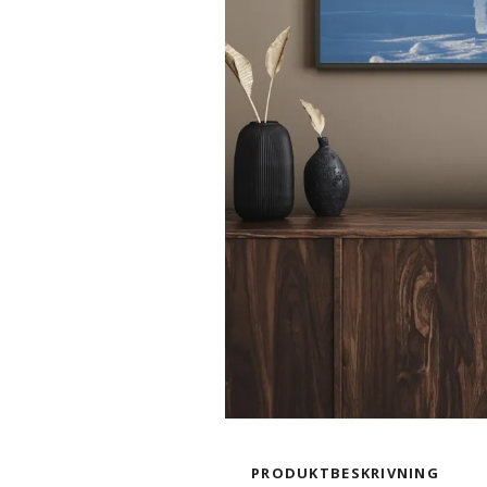
PRODUKTBESKRIVNING