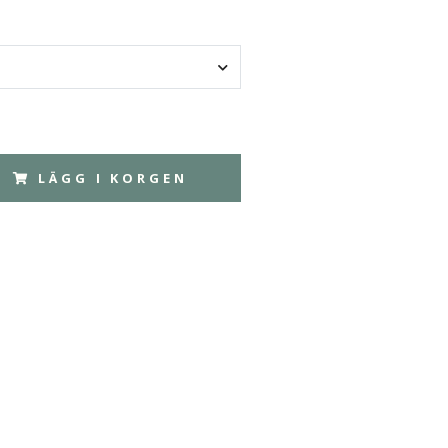
LÄGG I KORGEN