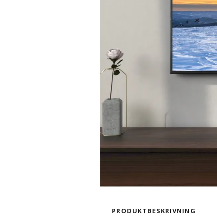
PRODUKTBESKRIVNING