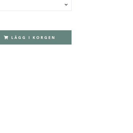
LÄGG I KORGEN