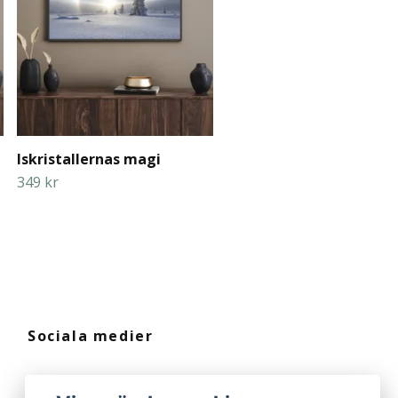
Iskristallernas magi
349 kr
Sociala medier